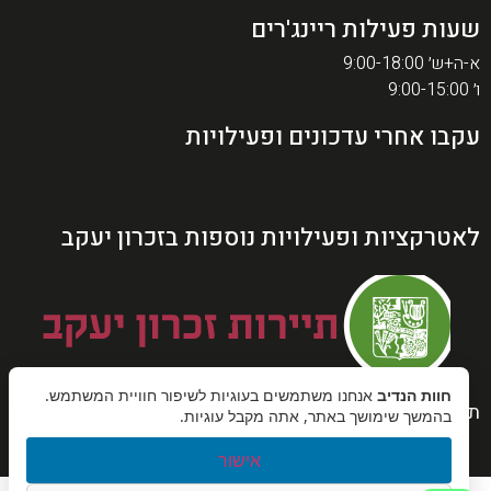
שעות פעילות ריינג'רים
א-ה+ש׳ 9:00-18:00
ו׳ 9:00-15:00
עקבו אחרי עדכונים ופעילויות
לאטרקציות ופעילויות נוספות בזכרון יעקב
חוות הנדיב
אנחנו משתמשים בעוגיות לשיפור חוויית המשתמש.
תקנון
המדיניות הביטולים
בהמשך שימושך באתר, אתה מקבל עוגיות.
אישור